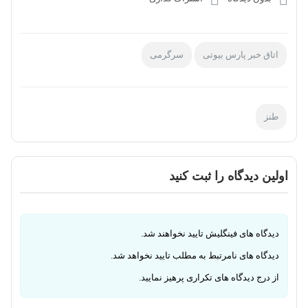
اتاق خبر پارس بیوتی
سرگرمی
طنز
اولین دیدگاه را ثبت کنید
دیدگاه های فینگلیش تایید نخواهند شد.
دیدگاه های نامرتبط به مطلب تایید نخواهد شد.
از درج دیدگاه های تکراری پرهیز نمایید.