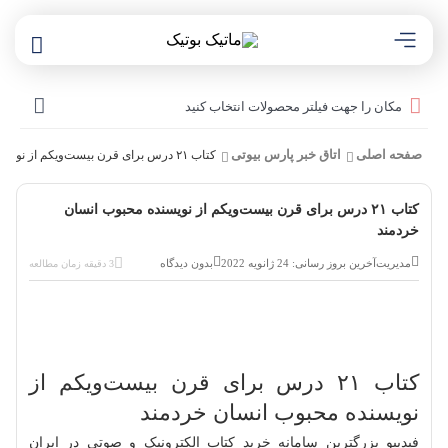
مکان را جهت فیلتر محصولات انتخاب کنید
صفحه اصلی
اتاق خبر پارس بیوتی
کتاب ۲۱ درس برای قرن بیست‌ویکم از نویسنده محبوب انسان خردمند
کتاب ۲۱ درس برای قرن بیست‌ویکم از نویسنده محبوب انسان
خردمند
مدیریت
آخرین بروز رسانی: 24 ژانویه 2022
بدون دیدگاه
3 دقیقه زمان مطالعه
کتاب ۲۱ درس برای قرن بیست‌ویکم از
نویسنده محبوب انسان خردمند
فیدیبو بزرگترین سامانه خرید کتاب الکترونیک و صوتی در ایران