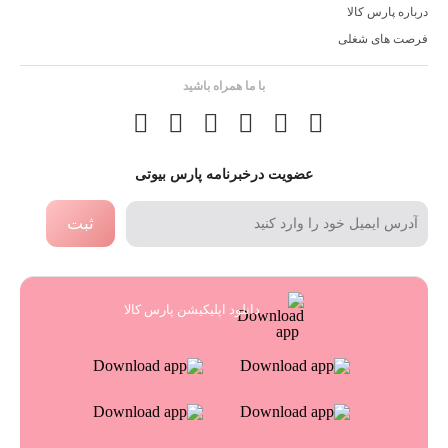
درباره پارس کالا
فرصت های شغلی
با ما همراه باشید
عضویت درخبرنامه پارس بیوتی
ثبت
دانلود اپلیکیشن پارس کالا