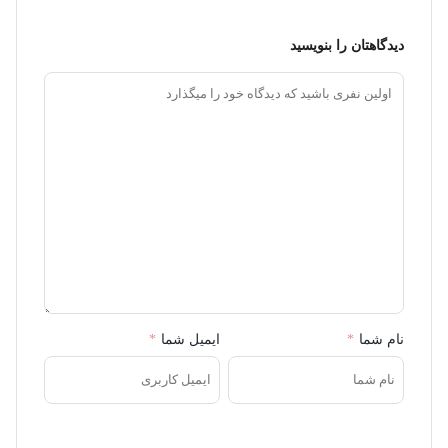
دیدگاهتان را بنویسید
نام شما
*
ایمیل شما
*