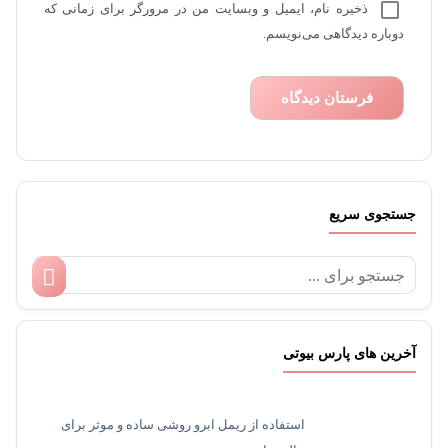
ذخیره نام، ایمیل و وبسایت من در مرورگر برای زمانی که
دوباره دیدگاهی می‌نویسم.
جستجوی سریع
آخرین های پارس بیوتی
استفاده از ریمل ابرو روشی ساده و موثر برای