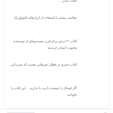
حالت دادن ..
سلامت بیشتر با استفاده از ابزارهای تکنولوژیک
کتاب ۲۱ درس برای قرن بیست‌ویکم از نویسنده
محبوب انسان خردمند
کتاب دختری در قطار؛ چیزهایی هست که نمی‌دانی
اگر فوتبال را دوست دارید، یا ندارید… این کتاب را
بخوانید