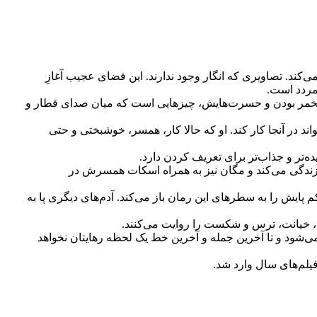
کند. تصاویری که انگار وجود ندارند. این فضای عجیب آغازِ
 مردد است.
‌الخمر بودن و حسرت‌هایش، چیزهایی است که میان صدای قطار و
 در آنجا کار کند. او که حالا کار، همسر، خوشبختی و حتی
یده‌تر و جذاب‌تر برای تعریف کردن دارد.
و زندگی می‌کند و مگان نیز به همراه اسکات همسرش در
م پایش را به سطرهای این رمان باز می‌کند. آدم‌های دیگری پا به
ت، خیانت،‌ ترس و شکست را روایت می‌کنند.
می‌شود و تا آخرین جمله و آخرین خط یک لحظه رهایتان نخواهد