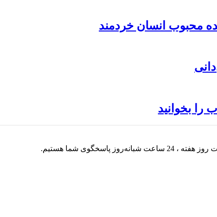
دانی
ب را بخوانید
ته ، 24 ساعت شبانه‌روز پاسخگوی شما هستیم.