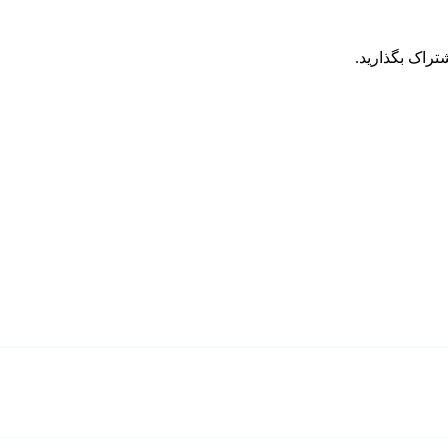
تراک بگذارید.