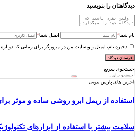
دیدگاهتان را بنویسید
نام شما
*
ایمیل شما
*
ذخیره نام، ایمیل و وبسایت من در مرورگر برای زمانی که دوباره 
جستجوی سریع
آخرین های پارس بیوتی
استفاده از ریمل ابرو روشی ساده و موثر برای
سلامت بیشتر با استفاده از ابزارهای تکنولوژی