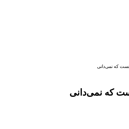
ست که نمی‌دانی
ت که نمی‌دانی