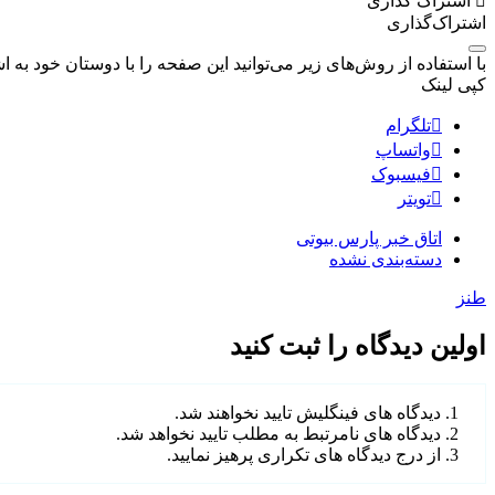
اشتراک گذاری
اشتراک‌گذاری
با استفاده از روش‌های زیر می‌توانید این صفحه را با دوستان خود به اش
کپی لینک
تلگرام
واتساپ
فیسبوک
تویتر
اتاق خبر پارس بیوتی
دسته‌بندی نشده
طنز
اولین دیدگاه را ثبت کنید
دیدگاه های فینگلیش تایید نخواهند شد.
دیدگاه های نامرتبط به مطلب تایید نخواهد شد.
از درج دیدگاه های تکراری پرهیز نمایید.