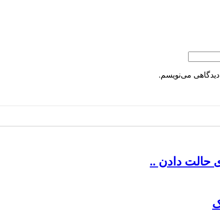
دیدگاهی می‌نویسم.
 حالت دادن ..
ک