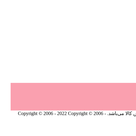
Copyright © 2006
Copyright © 2006 -