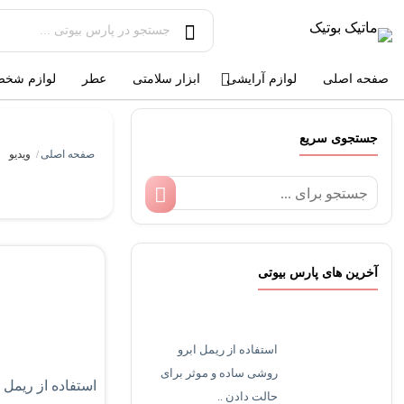
صفحه اصلی
لوازم آرایشی
ابزار سلامتی
عطر
لوازم شخص
جستجوی سریع
صفحه اصلی
ویدیو
/
آخرین های پارس بیوتی
استفاده از ریمل ابرو
روشی ساده و موثر برای
استفاده از ریمل
حالت دادن ..