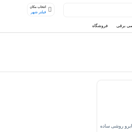
انتخاب مکان
فیلتر شهر
ی برقی
فروشگاه
 ابرو روشی ساده