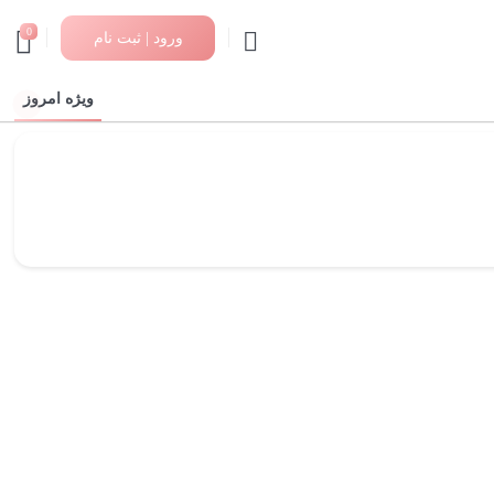
0
ورود | ثبت نام
ویژه امروز