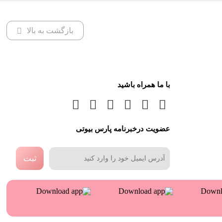
بازگشت به بالا
با ما همراه باشید
عضویت درخبرنامه پارس بیوتی
ثبت