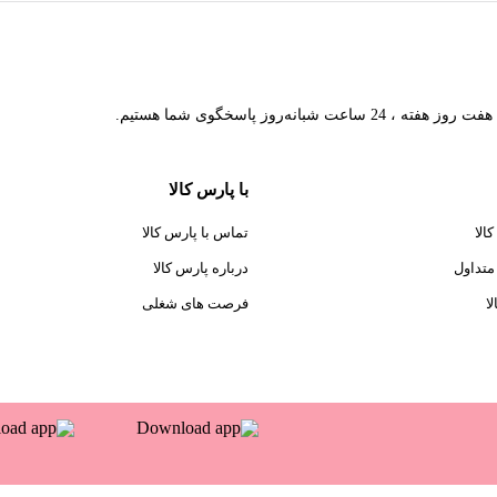
هفت روز هفته ، 24 ساعت شبانه‌روز پاسخگوی شما هستیم.
با پارس کالا
الا
تماس با پارس کالا
متداول
درباره پارس کالا
ا
فرصت های شغلی