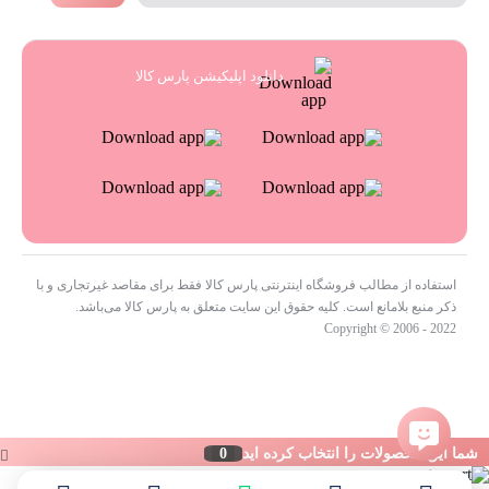
دانلود اپلیکیشن پارس کالا
استفاده از مطالب فروشگاه اینترنتی پارس کالا فقط برای مقاصد غیرتجاری و با
ذکر منبع بلامانع است. کلیه حقوق این سایت متعلق به پارس کالا می‌باشد.
Copyright © 2006 - 2022
شما این محصولات را انتخاب کرده اید
0