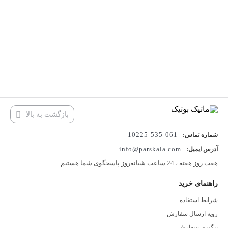
بازگشت به بالا
061-535-10225
شماره تماس:
info@parskala.com
آدرس ایمیل:
هفت روز هفته ، 24 ساعت شبانه‌روز پاسخگوی شما هستیم.
راهنمای خرید
شرایط استفاده
رویه ارسال سفارش
پیگیری سفارش