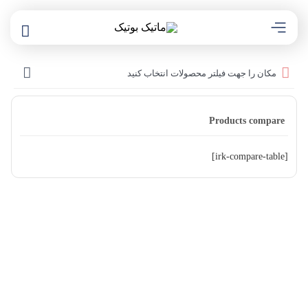
مکان را جهت فیلتر محصولات انتخاب کنید
Products compare
[irk-compare-table]