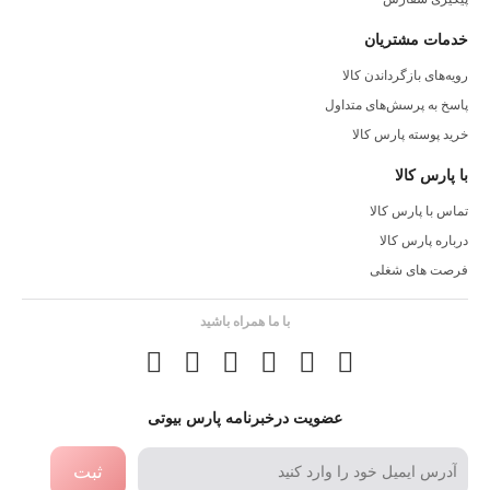
خدمات مشتریان
رویه‌های بازگرداندن کالا
پاسخ به پرسش‌های متداول
خرید پوسته پارس کالا
با پارس کالا
تماس با پارس کالا
درباره پارس کالا
فرصت های شغلی
با ما همراه باشید
عضویت درخبرنامه پارس بیوتی
ثبت