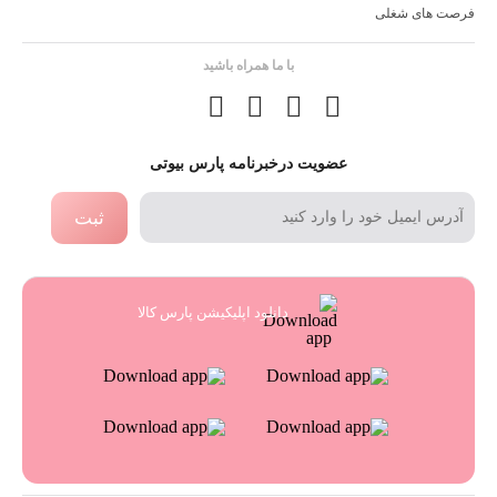
فرصت های شغلی
با ما همراه باشید
عضویت درخبرنامه پارس بیوتی
ثبت
دانلود اپلیکیشن پارس کالا