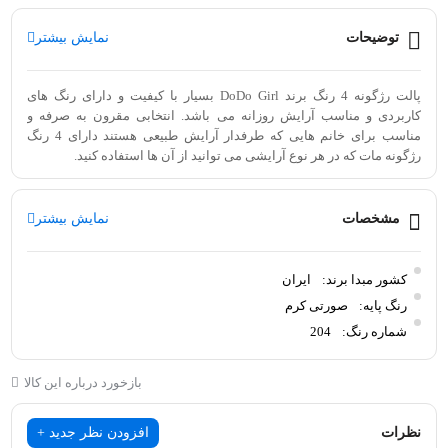
توضیحات
نمایش بیشتر
پالت رژگونه 4 رنگ برند DoDo Girl بسیار با کیفیت و دارای رنگ های
کاربردی و مناسب آرایش روزانه می باشد. انتخابی مقرون به صرفه و
مناسب برای خانم هایی که طرفدار آرایش طبیعی هستند دارای 4 رنگ
رژگونه مات که در هر نوع آرایشی می توانید از آن ها استفاده کنید.
پالت رژگونه 4 رنگ برند DoDo Girl بسیار با کیفیت و دارای رنگ های
مشخصات
نمایش بیشتر
کاربردی و مناسب آرایش روزانه می باشد. انتخابی مقرون به صرفه و
مناسب برای خانم هایی که طرفدار آرایش طبیعی هستند دارای 4 رنگ
کشور مبدا برند:
ایران
رنگ پایه:
صورتی کرم
رژگونه مات که در هر نوع آرایشی می توانید از آن ها استفاده کنید.پالت
شماره رنگ:
204
رژگونه 4 رنگ برند DoDo Girl بسیار با کیفیت و دارای رنگ های کاربردی و
مناسب آرایش روزانه می باشد. انتخابی مقرون به صرفه و مناسب برای
بازخورد درباره این کالا
خانم هایی که طرفدار آرایش طبیعی هستند دارای 4 رنگ رژگونه مات که در
نظرات
افزودن نظر جدید +
هر نوع آرایشی می توانید از آن ها استفاده کنید.پالت رژگونه 4 رنگ برند