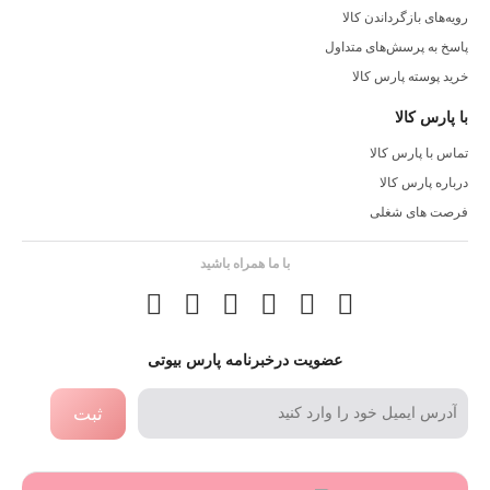
رویه‌های بازگرداندن کالا
پاسخ به پرسش‌های متداول
خرید پوسته پارس کالا
با پارس کالا
تماس با پارس کالا
درباره پارس کالا
فرصت های شغلی
با ما همراه باشید
عضویت درخبرنامه پارس بیوتی
ثبت