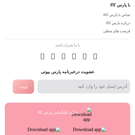
با پارس کالا
تماس با پارس کالا
درباره پارس کالا
فرصت های شغلی
با ما همراه باشید
عضویت درخبرنامه پارس بیوتی
ثبت
دانلود اپلیکیشن پارس کالا