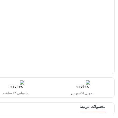
تحویل اکسپرس
پشتیبانی ۲۴ ساعته
محصولات مرتبط