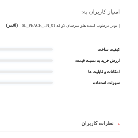
امتیاز کاربران به:
(0نفر)
تونر مرطوب کننده هلو سرسان لاو کد SL_PEACH_TN_01
کیفیت ساخت
ارزش خرید به نسبت قیمت
امکانات و قابلیت ها
سهولت استفاده
نظرات کاربران