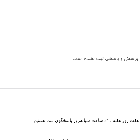
 پرسش و پاسخی ثبت نشده است.
هفت روز هفته ، 24 ساعت شبانه‌روز پاسخگوی شما هستیم.