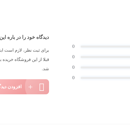
دیدگاه خود را در باره این 
0
برای ثبت نظر، لازم است اب
0
قبلا از این فروشگاه خریده
0
شد.
0
افزودن دیدگ