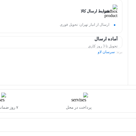
شرایط ارسال کالا
ارسال از انبار تهران: تحویل فوری
آماده ارسال
تحویل تا 3 روز کاری
برند:
سرسان لاو
پرداخت در محل
۷ روز ضمانت بازگشت کالا