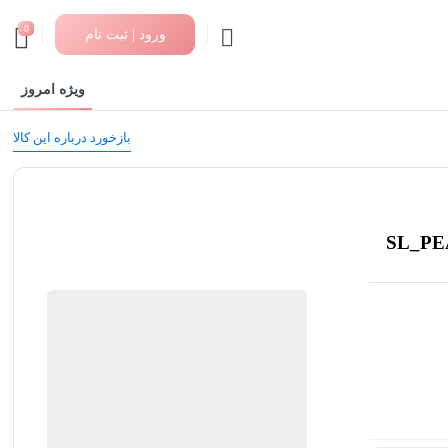
0
ورود | ثبت نام
ویژه امروز
بازخورد درباره این کالا
ماتیک بوتیک
ضمانت اصالت کالا
4 عدد در انبار