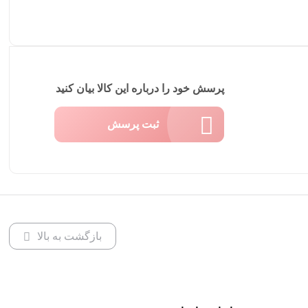
پرسش خود را درباره این کالا بیان کنید
ثبت پرسش
بازگشت به بالا