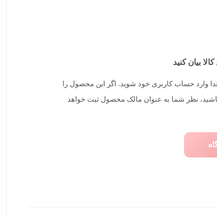
کالا بیان کنید
تدا وارد حساب کاربری خود شوید. اگر این محصول را
 باشید، نظر شما به عنوان مالک محصول ثبت خواهد
اه