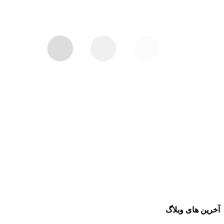
آخرین های وبلاگ