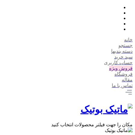
خانه
جستجو
دسته بندیها
سبد خرید
حساب کاربری
فروش ویژه
فروشگاه
مقاله
تماس با ما
مکان را جهت فیلتر محصولات انتخاب کنید