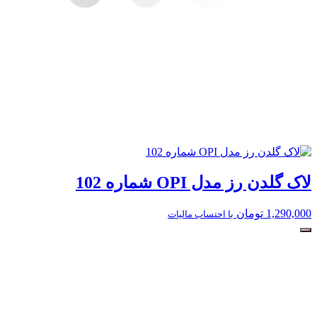
لاک گلدن رز مدل OPI شماره 102
1,290,000
تومان
با احتساب مالیات