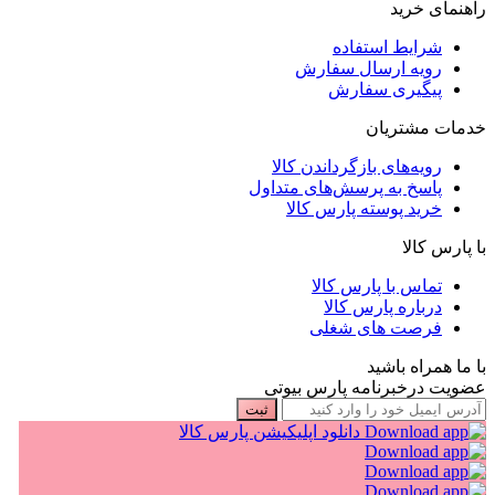
راهنمای خرید
شرایط استفاده
رویه ارسال سفارش
پیگیری سفارش
خدمات مشتریان
رویه‌های بازگرداندن کالا
پاسخ به پرسش‌های متداول
خرید پوسته پارس کالا
با پارس کالا
تماس با پارس کالا
درباره پارس کالا
فرصت های شغلی
با ما همراه باشید
عضویت درخبرنامه پارس بیوتی
ثبت
دانلود اپلیکیشن پارس کالا