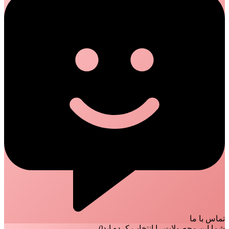
تماس با ما
شما این محصولات را انتخاب کرده اید
0